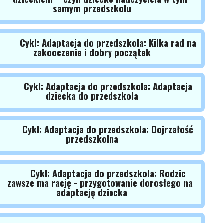
samym przedszkolu
Cykl: Adaptacja do przedszkola: Kilka rad na
zakooczenie i dobry początek
Cykl: Adaptacja do przedszkola: Adaptacja
dziecka do przedszkola
Cykl: Adaptacja do przedszkola: Dojrzałość
przedszkolna
Cykl: Adaptacja do przedszkola: Rodzic
zawsze ma rację - przygotowanie dorosłego na
adaptację dziecka