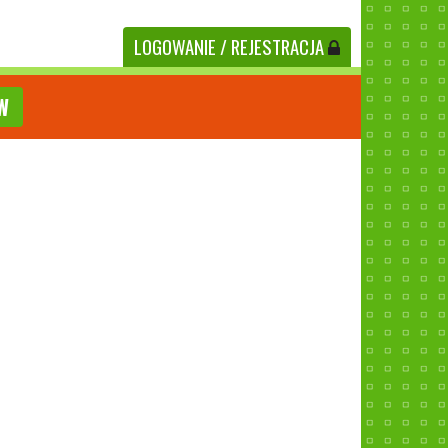
LOGOWANIE
/ REJESTRACJA
W