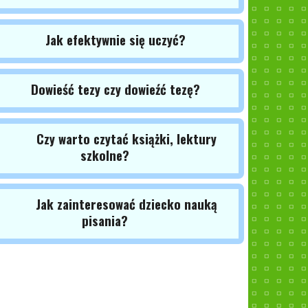
Jak efektywnie się uczyć?
Dowieść tezy czy dowieźć tezę?
Czy warto czytać książki, lektury
szkolne?
Jak zainteresować dziecko nauką
pisania?