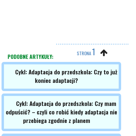
1
STRONA
PODOBNE ARTYKUŁY:
Cykl: Adaptacja do przedszkola: Czy to już
koniec adaptacji?
Cykl: Adaptacja do przedszkola: Czy mam
odpuścić? – czyli co robić kiedy adaptacja nie
przebiega zgodnie z planem