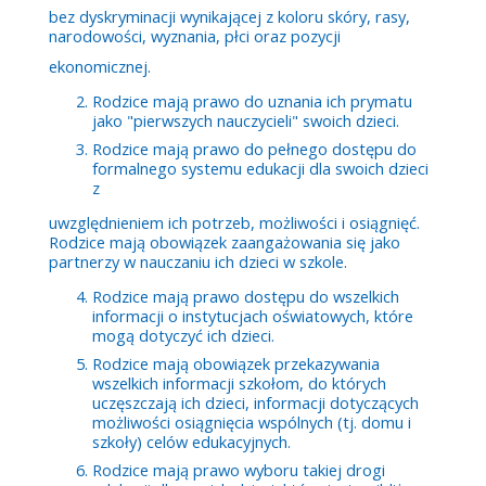
bez dyskryminacji wynikającej z koloru skóry, rasy,
narodowości, wyznania, płci oraz pozycji
ekonomicznej.
Rodzice mają prawo do uznania ich prymatu
jako "pierwszych nauczycieli" swoich dzieci.
Rodzice mają prawo do pełnego dostępu do
formalnego systemu edukacji dla swoich dzieci
z
uwzględnieniem ich potrzeb, możliwości i osiągnięć.
Rodzice mają obowiązek zaangażowania się jako
partnerzy w nauczaniu ich dzieci w szkole.
Rodzice mają prawo dostępu do wszelkich
informacji o instytucjach oświatowych, które
mogą dotyczyć ich dzieci.
Rodzice mają obowiązek przekazywania
wszelkich informacji szkołom, do których
uczęszczają ich dzieci, informacji dotyczących
możliwości osiągnięcia wspólnych (tj. domu i
szkoły) celów edukacyjnych.
Rodzice mają prawo wyboru takiej drogi