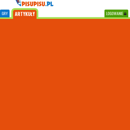
GRY
ARTYKUŁY
LOGOWANIE