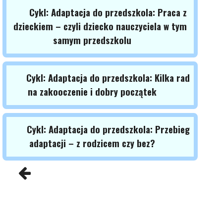
Cykl: Adaptacja do przedszkola: Praca z
dzieckiem – czyli dziecko nauczyciela w tym
samym przedszkolu
Cykl: Adaptacja do przedszkola: Kilka rad
na zakooczenie i dobry początek
Cykl: Adaptacja do przedszkola: Przebieg
adaptacji – z rodzicem czy bez?