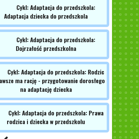
Cykl: Adaptacja do przedszkola:
Adaptacja dziecka do przedszkola
Cykl: Adaptacja do przedszkola:
Dojrzałość przedszkolna
Cykl: Adaptacja do przedszkola: Rodzic
awsze ma rację - przygotowanie dorosłego
na adaptację dziecka
Cykl: Adaptacja do przedszkola: Prawa
rodzica i dziecka w przedszkolu