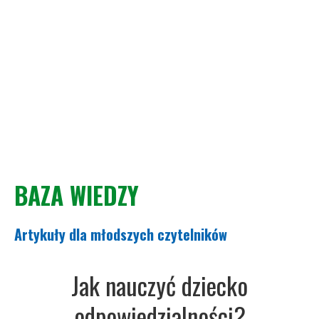
BAZA WIEDZY
Artykuły dla młodszych czytelników
Jak nauczyć dziecko
odpowiedzialności?