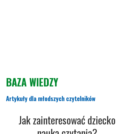
BAZA WIEDZY
Artykuły dla młodszych czytelników
Jak zainteresować dziecko
nauką czytania?