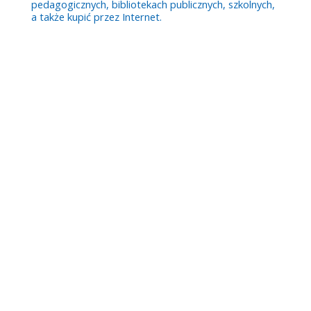
pedagogicznych, bibliotekach publicznych, szkolnych,
a także kupić przez Internet.