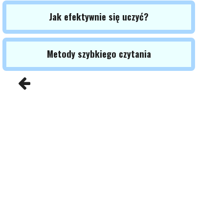
Jak efektywnie się uczyć?
Metody szybkiego czytania