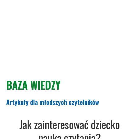
BAZA WIEDZY
Artykuły dla młodszych czytelników
Jak zainteresować dziecko
nauką czytania?