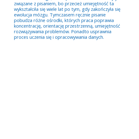
związane z pisaniem, bo przecież umiejętność ta
wykształciła się wiele lat po tym, gdy zakończyła się
ewolucja mózgu. Tymczasem ręcznie pisanie
pobudza różne ośrodki, których praca poprawia
koncentrację, orientację przestrzenną, umiejętność
rozwiązywania problemów. Ponadto usprawnia
proces uczenia się i opracowywania danych.