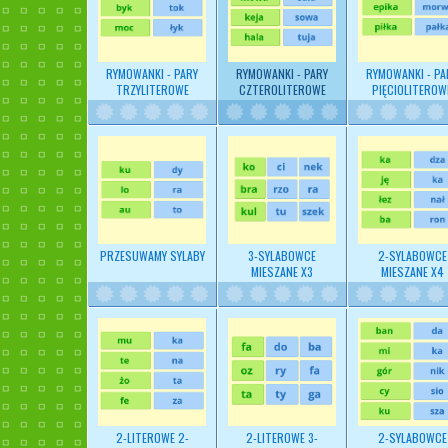
RYMOWANKI - PARY
RYMOWANKI - PARY
RYMOWANKI - PA
TRZYLITEROWE
CZTEROLITEROWE
PIĘCIOLITEROW
PRZESUWAMY SYLABY
3-SYLABOWCE
2-SYLABOWCE
MIESZANE X3
MIESZANE X4
2-LITEROWE 2-
2-LITEROWE 3-
2-SYLABOWCE