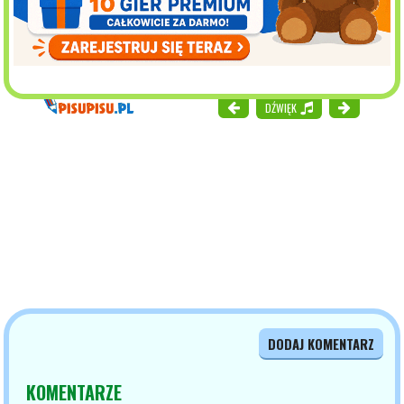
DŹWIĘK
DODAJ KOMENTARZ
KOMENTARZE