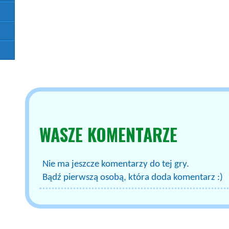
WASZE
KOMENTARZE
Nie ma jeszcze komentarzy do tej gry.
Bądź pierwszą osobą, która doda komentarz :)