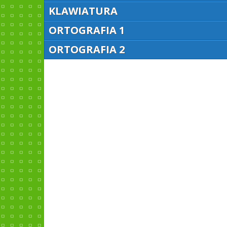
KLAWIATURA
ORTOGRAFIA 1
ORTOGRAFIA 2