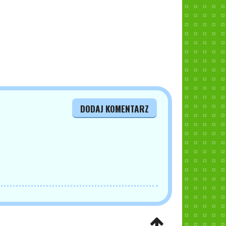
DODAJ KOMENTARZ