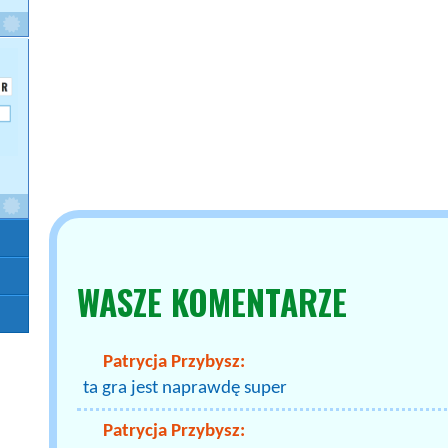
WASZE
KOMENTARZE
Patrycja Przybysz:
ta gra jest naprawdę super
Patrycja Przybysz: