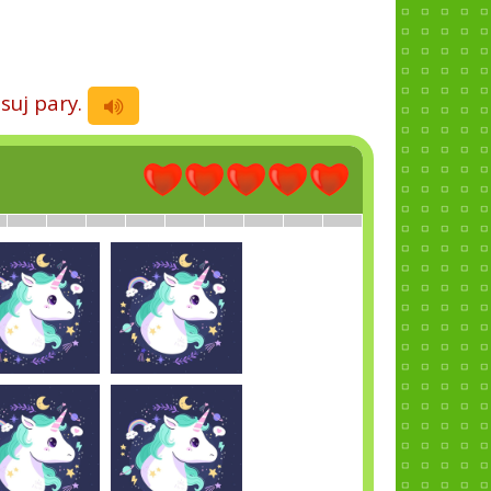
suj pary.