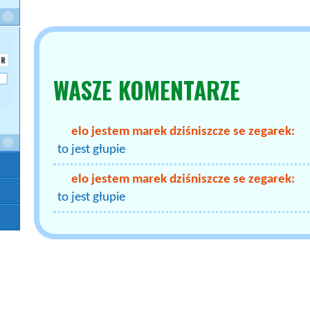
WASZE
KOMENTARZE
elo jestem marek dziśniszcze se zegarek:
to jest głupie
elo jestem marek dziśniszcze se zegarek:
to jest głupie