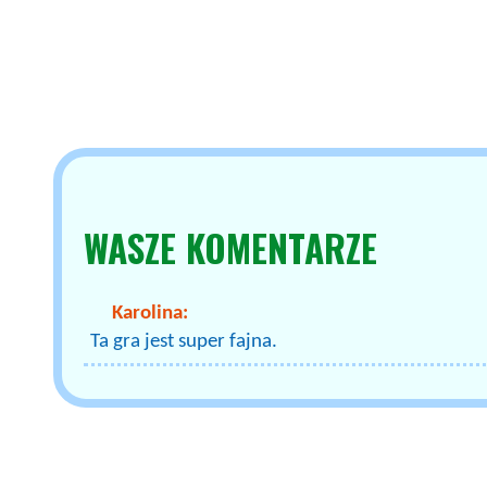
WASZE
KOMENTARZE
Karolina:
Ta gra jest super fajna.