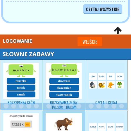
CZYTAJ WSZYSTKIE
LOGOWANIE
WEJŚCIE
SŁOWNE ZABAWY
ROZSYPANKA SŁÓW
ROZSYPANKA SŁÓW
CZYTAJ I KLIKAJ
POZIOM TRUDNY