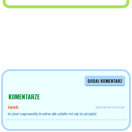
DODAJ KOMENTARZ
KOMENTARZE
Janek:
2021-04-06 15:05:40
to jest naprawdę trudne ale udało mi się to przejść