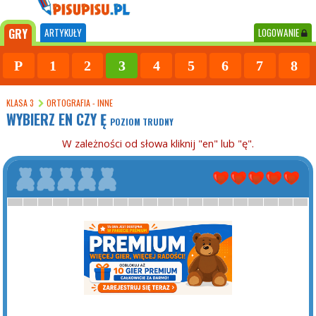
GRY
ARTYKUŁY
LOGOWANIE
P
1
2
3
4
5
6
7
8
KLASA 3
ORTOGRAFIA - INNE
WYBIERZ
EN CZY Ę
POZIOM TRUDNY
W zależności od słowa kliknij "en" lub "ę".