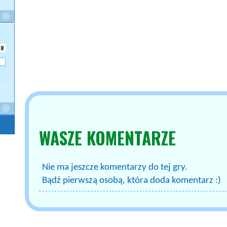
WASZE
KOMENTARZE
Nie ma jeszcze komentarzy do tej gry.
Bądź pierwszą osobą, która doda komentarz :)