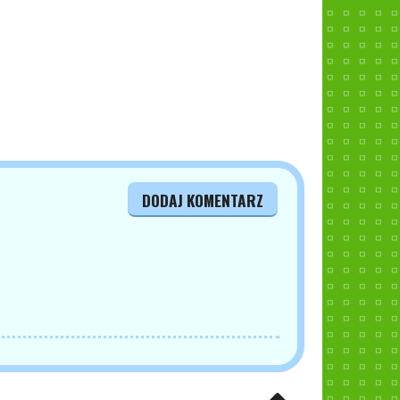
DODAJ KOMENTARZ