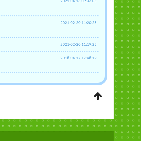
2021-04-16 09:33:05
2021-02-20 11:20:23
2021-02-20 11:19:23
2018-04-17 17:48:19