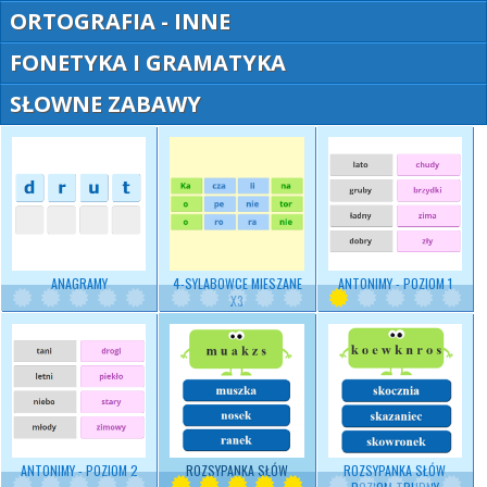
ORTOGRAFIA - INNE
FONETYKA I GRAMATYKA
SŁOWNE ZABAWY
ANAGRAMY
4-SYLABOWCE MIESZANE
ANTONIMY - POZIOM 1
X3
ANTONIMY - POZIOM 2
ROZSYPANKA SŁÓW
ROZSYPANKA SŁÓW