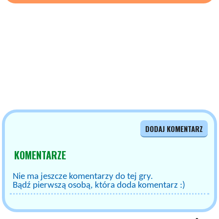
DODAJ KOMENTARZ
KOMENTARZE
Nie ma jeszcze komentarzy do tej gry.
Bądź pierwszą osobą, która doda komentarz :)