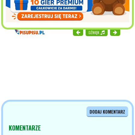
DŹWIĘK
DODAJ KOMENTARZ
KOMENTARZE