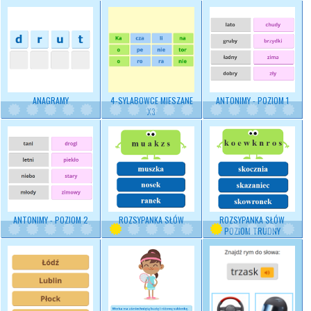
ANAGRAMY
4-SYLABOWCE MIESZANE
ANTONIMY - POZIOM 1
X3
ANTONIMY - POZIOM 2
ROZSYPANKA SŁÓW
ROZSYPANKA SŁÓW
POZIOM TRUDNY