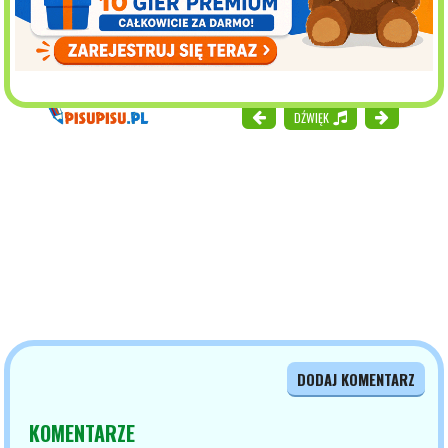
DŹWIĘK
DODAJ KOMENTARZ
KOMENTARZE