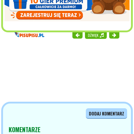
DŹWIĘK
DODAJ KOMENTARZ
KOMENTARZE