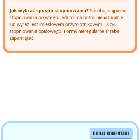
Jak wybrać sposób stopniowania?
Spróbuj najpierw
stopniowania prostego. Jeśli forma brzmi nienaturalnie
lub wyraz jest imiesłowem przymiotnikowym – użyj
stopniowania opisowego. Formy nieregularne trzeba
zapamiętać.
DODAJ KOMENTARZ