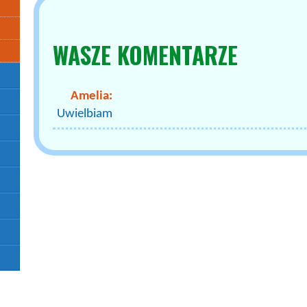
WASZE
KOMENTARZE
Amelia:
Uwielbiam