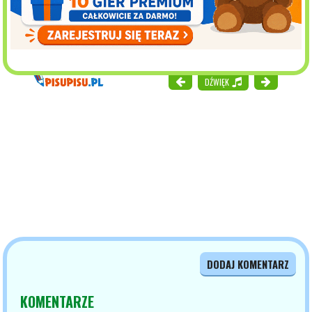
DŹWIĘK
DODAJ KOMENTARZ
KOMENTARZE