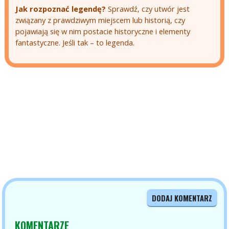
Jak rozpoznać legendę?
Sprawdź, czy utwór jest
związany z prawdziwym miejscem lub historią, czy
pojawiają się w nim postacie historyczne i elementy
fantastyczne. Jeśli tak – to legenda.
DODAJ KOMENTARZ
KOMENTARZE