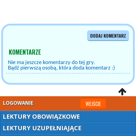
DODAJ KOMENTARZ
KOMENTARZE
Nie ma jeszcze komentarzy do tej gry.
Bądź pierwszą osobą, która doda komentarz :)
LOGOWANIE
WEJŚCIE
LEKTURY OBOWIĄZKOWE
LEKTURY UZUPEŁNIAJĄCE