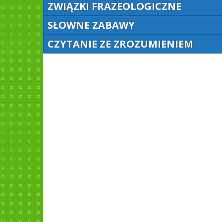
ZWIĄZKI FRAZEOLOGICZNE
SŁOWNE ZABAWY
CZYTANIE ZE ZROZUMIENIEM