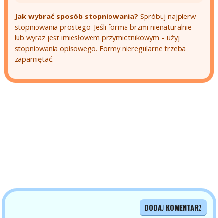
Jak wybrać sposób stopniowania?
Spróbuj najpierw
stopniowania prostego. Jeśli forma brzmi nienaturalnie
lub wyraz jest imiesłowem przymiotnikowym – użyj
stopniowania opisowego. Formy nieregularne trzeba
zapamiętać.
DODAJ KOMENTARZ