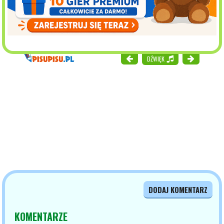
DŹWIĘK
DODAJ KOMENTARZ
KOMENTARZE