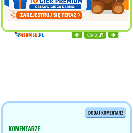
DŹWIĘK
DODAJ KOMENTARZ
KOMENTARZE