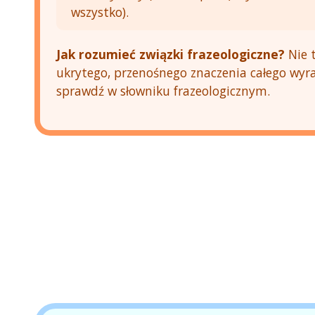
wszystko).
Jak rozumieć związki frazeologiczne?
Nie t
ukrytego, przenośnego znaczenia całego wyraż
sprawdź w słowniku frazeologicznym.