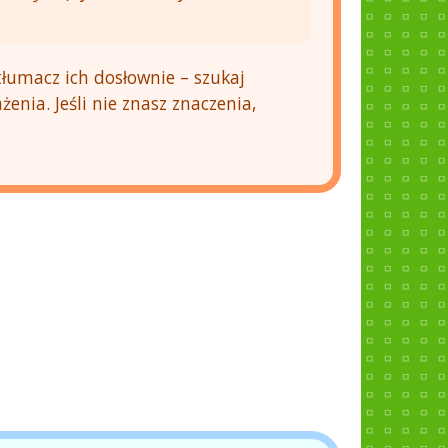
łumacz ich dosłownie – szukaj
enia. Jeśli nie znasz znaczenia,