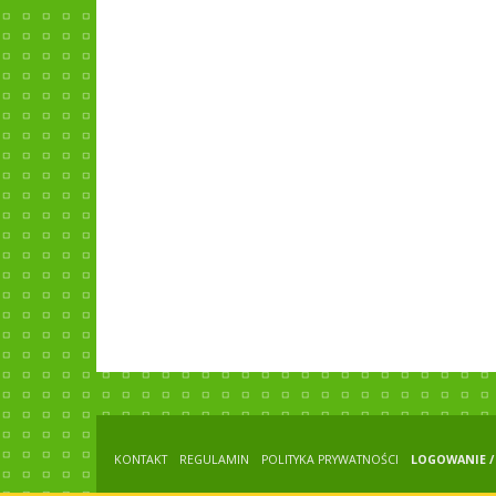
KONTAKT
REGULAMIN
POLITYKA PRYWATNOŚCI
LOGOWANIE / 