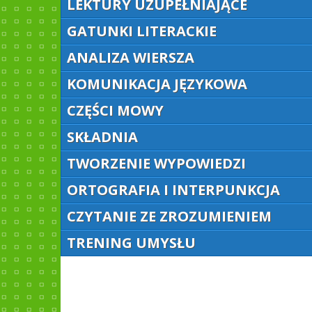
LEKTURY UZUPEŁNIAJĄCE
GATUNKI LITERACKIE
ANALIZA WIERSZA
KOMUNIKACJA JĘZYKOWA
CZĘŚCI MOWY
SKŁADNIA
TWORZENIE WYPOWIEDZI
ORTOGRAFIA I INTERPUNKCJA
CZYTANIE ZE ZROZUMIENIEM
TRENING UMYSŁU