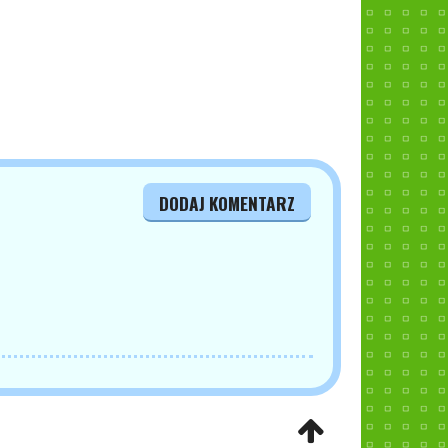
DODAJ KOMENTARZ