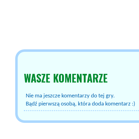
WASZE
KOMENTARZE
Nie ma jeszcze komentarzy do tej gry.
Bądź pierwszą osobą, która doda komentarz :)