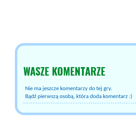
WASZE
KOMENTARZE
Nie ma jeszcze komentarzy do tej gry.
Bądź pierwszą osobą, która doda komentarz :)