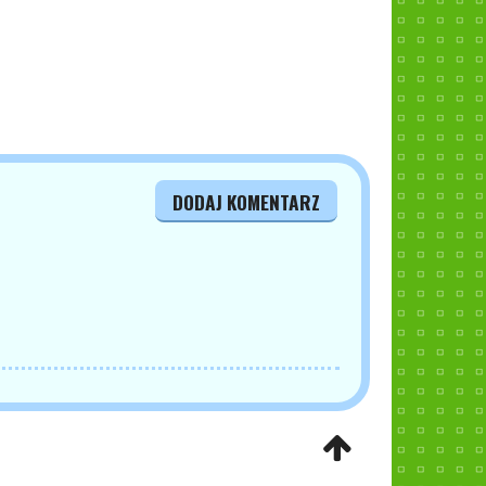
DODAJ KOMENTARZ