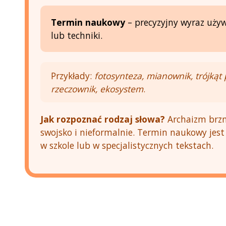
Termin naukowy
– precyzyjny wyraz używ
lub techniki.
Przykłady:
fotosynteza, mianownik, trójkąt
rzeczownik, ekosystem
.
Jak rozpoznać rodzaj słowa?
Archaizm brzm
swojsko i nieformalnie. Termin naukowy jest
w szkole lub w specjalistycznych tekstach.