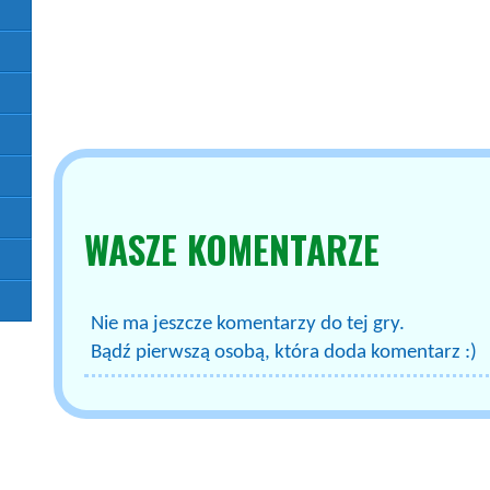
WASZE
KOMENTARZE
Nie ma jeszcze komentarzy do tej gry.
Bądź pierwszą osobą, która doda komentarz :)