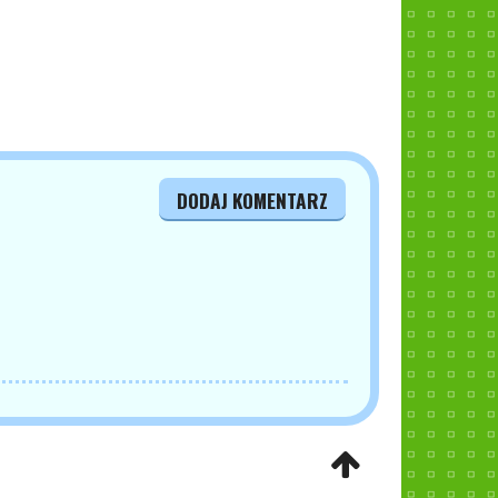
DODAJ KOMENTARZ