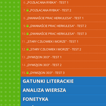
„POZŁACANA RYBKA” - TEST 1
„POZŁACANA RYBKA” - TEST 2
„DWANAŚCIE PRAC HERKULESA” - TEST 1
„DWANAŚCIE PRAC HERKULESA” - TEST 2
„DWANAŚCIE PRAC HERKULESA” - TEST 3
„STARY CZŁOWIEK I MORZE” - TEST 1
„STARY CZŁOWIEK I MORZE” - TEST 2
„DYWIZJON 303” - TEST 1
„DYWIZJON 303” - TEST 2
„DYWIZJON 303” - TEST 3
GATUNKI LITERACKIE
ANALIZA WIERSZA
FONETYKA