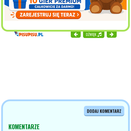
DŹWIĘK
DODAJ KOMENTARZ
KOMENTARZE