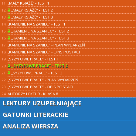
„MAŁY KSIĄŻĘ” - TEST 1
„MAŁY KSIĄŻĘ” - TEST 2
„MAŁY KSIĄŻĘ” - TEST 3
„KAMIENIE NA SZANIEC” - TEST 1
„KAMIENIE NA SZANIEC” - TEST 2
„KAMIENIE NA SZANIEC” - TEST 3
„KAMIENIE NA SZANIEC” - PLAN WYDARZEŃ
„KAMIENIE NA SZANIEC” - OPIS POSTACI
„SYZYFOWE PRACE” - TEST 1
„SYZYFOWE PRACE” - TEST 2
„SYZYFOWE PRACE” - TEST 3
„SYZYFOWE PRACE” - PLAN WYDARZEŃ
„SYZYFOWE PRACE” - OPIS POSTACI
AUTORZY LEKTUR - KLASA 8
LEKTURY UZUPEŁNIAJĄCE
GATUNKI LITERACKIE
ANALIZA WIERSZA