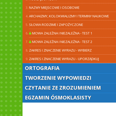
NAZWY MIEJSCOWE I OSOBOWE
ARCHAIZMY, KOLOKWIALIZMY I TERMINY NAUKOWE
SŁOWA RODZIME I ZAPOŻYCZONE
MOWA ZALEŻNA I NIEZALEŻNA - TEST 1
MOWA ZALEŻNA I NIEZALEŻNA - TEST 2
ZAKRES I ZNACZENIE WYRAZU - WYBIERZ
ZAKRES I ZNACZENIE WYRAZU - UPORZĄDKUJ
ORTOGRAFIA
TWORZENIE WYPOWIEDZI
CZYTANIE ZE ZROZUMIENIEM
EGZAMIN ÓSMOKLASISTY