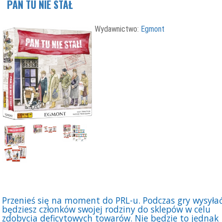
PAN TU NIE STAŁ
Wydawnictwo:
Egmont
Przenieś się na moment do PRL-u. Podczas gry wysyła
będziesz członków swojej rodziny do sklepów w celu
zdobycia deficytowych towarów. Nie będzie to jednak