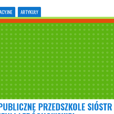
ACYJNE
ARTYKUŁY
PUBLICZNE PRZEDSZKOLE SIÓSTR 