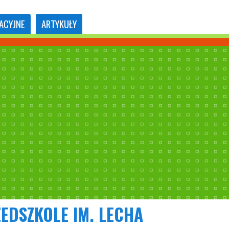
ACYJNE
ARTYKUŁY
EDSZKOLE IM. LECHA