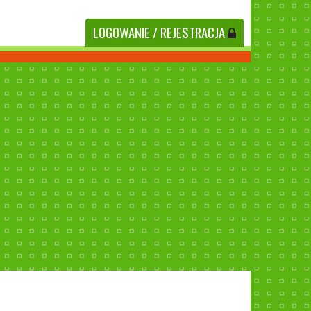
LOGOWANIE
/ REJESTRACJA