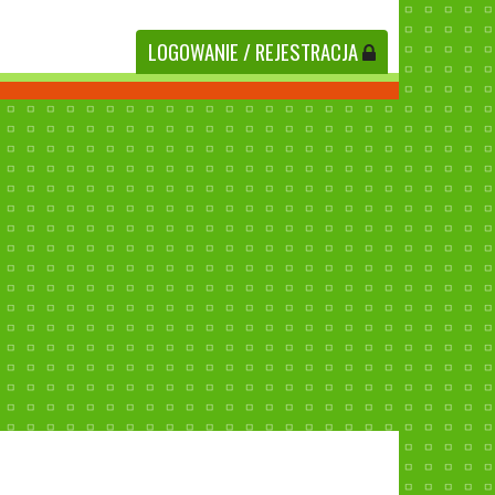
LOGOWANIE
/ REJESTRACJA