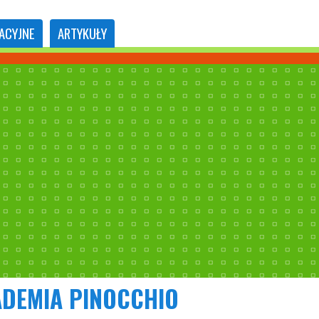
ACYJNE
ARTYKUŁY
DEMIA PINOCCHIO