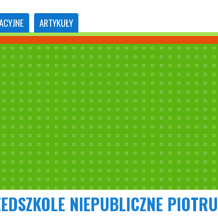
ACYJNE
ARTYKUŁY
EDSZKOLE NIEPUBLICZNE PIOTRU