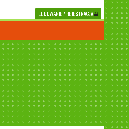
LOGOWANIE
/ REJESTRACJA