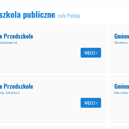
szkola publiczne
cała Polska
e Przedszkole
Gminn
 Gaikowa 64
Skrwilno,
WIĘCEJ
e Przedszkole
Gminn
ty, Szkolna 2
Karczew, 
WIĘCEJ