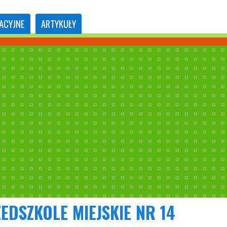
ACYJNE
ARTYKUŁY
EDSZKOLE MIEJSKIE NR 14