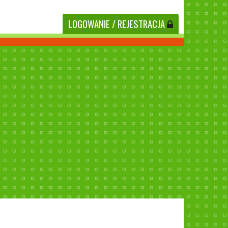
LOGOWANIE
/ REJESTRACJA