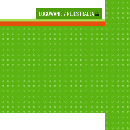
LOGOWANIE
/ REJESTRACJA