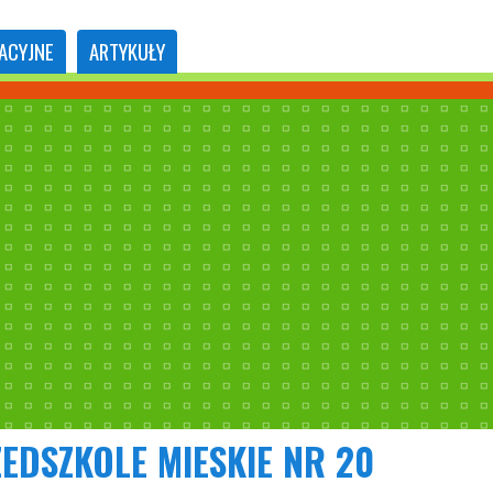
ACYJNE
ARTYKUŁY
EDSZKOLE MIESKIE NR 20