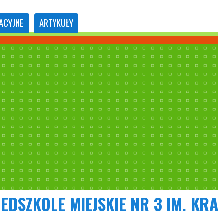
ACYJNE
ARTYKUŁY
EDSZKOLE MIEJSKIE NR 3 IM. K